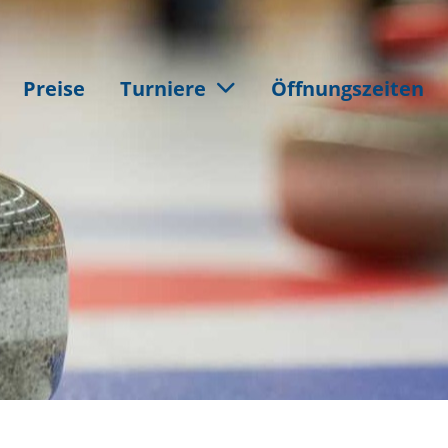
Preise
Turniere
Öffnungszeiten