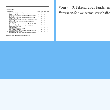
Vom 7. - 9. Februar 2025 fanden in
Veteranen-Schweizermeisterschaften
C