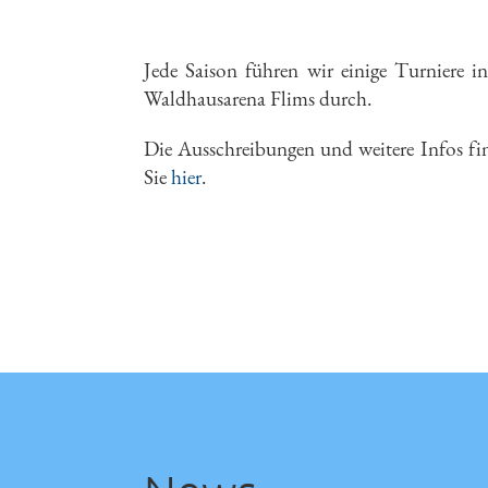
Jede Saison führen wir einige Turniere in
Waldhausarena Flims durch.
Die Ausschreibungen und weitere Infos fi
Sie
hier
.