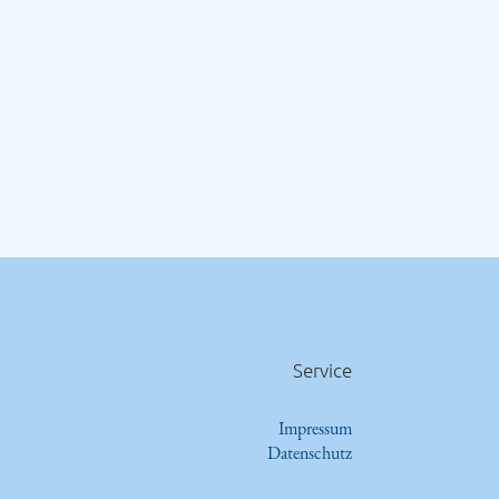
Service
Impressum
Datenschutz