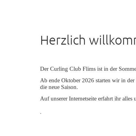
Herzlich willko
Der Curling Club Flims ist in der Somme
Ab ende Oktober 2026 starten wir in der
die neue Saison.
Auf unserer Internetseite erfahrt ihr all
.