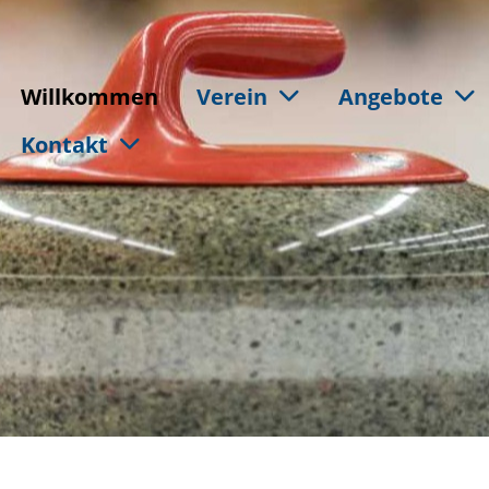
Willkommen
Verein
Angebote
Kontakt