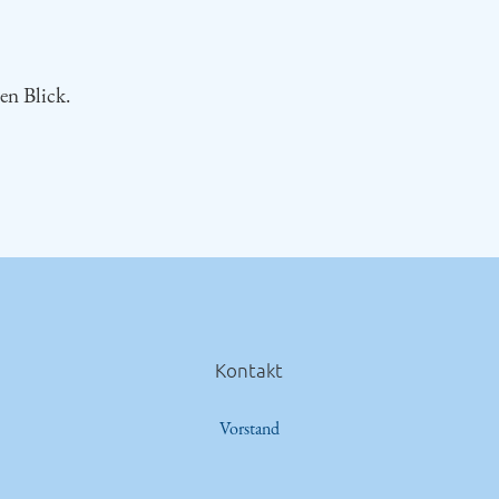
en Blick.
Kontakt
Vorstand