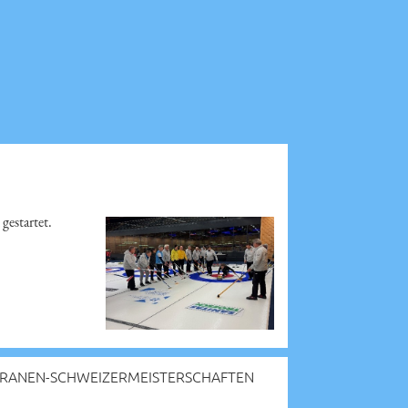
gestartet.
ERANEN-SCHWEIZERMEISTERSCHAFTEN