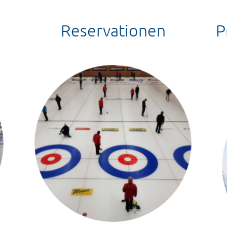
Reservationen
P