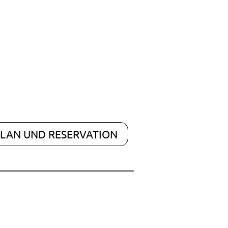
LAN UND RESERVATION