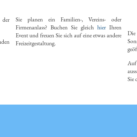
Sie planen ein Familien-, Vereins- oder
 der
Firmenanlass? Buchen Sie gleich
hier
Ihren
Die
Event und freuen Sie sich auf eine etwas andere
Son
nden
Freizeitgestaltung.
geöf
Auf
auss
Sie 