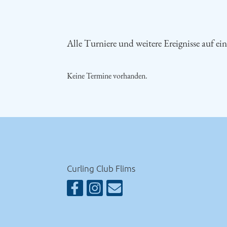
Alle Turniere und weitere Ereignisse auf ein
Keine Termine vorhanden.
Curling Club Flims