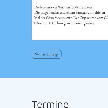
Die letzten zwei Wochen fanden an zwei
Dienstagabenden und einem Samstag zum dritten
Mal der Gewerbecup statt. Der Cup wurde vom C
Chur und CC Flims gemeinsam organisiert.
Weitere Einträge
Termine