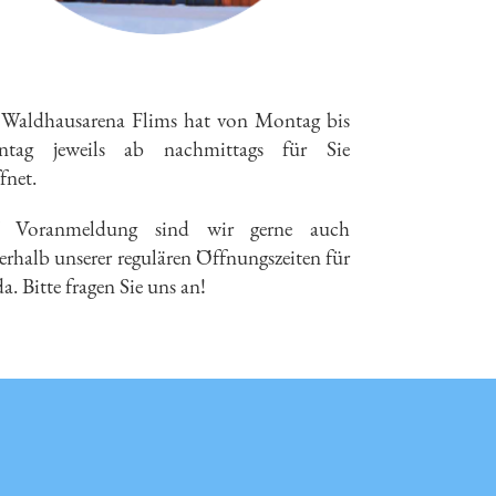
 Waldhausarena Flims hat von Montag bis
ntag jeweils ab nachmittags für Sie
fnet.
 Voranmeldung sind wir gerne auch
erhalb unserer regulären Öffnungszeiten für
da. Bitte fragen Sie uns an!