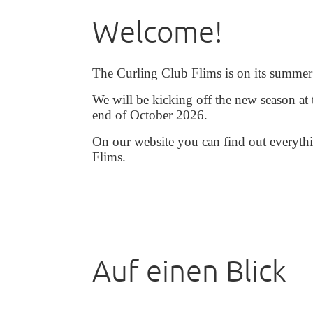
Welcome!
The Curling Club Flims is on its summer
We will be kicking off the new season at
end of October 2026.
On our website you can find out everyth
Flims.
Auf einen Blick