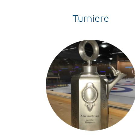
Turniere